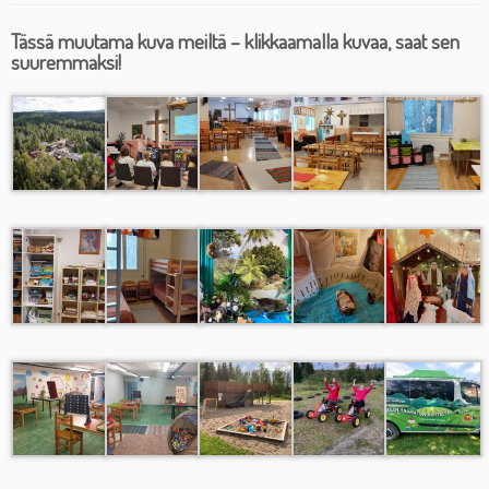
Tässä muutama kuva meiltä – klikkaamalla kuvaa, saat sen
suuremmaksi!