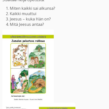
Miten kaikki sai alkunsa?
Kaikki muuttui
Jeesus – kuka Hän on?
Mitä Jeesus antaa?