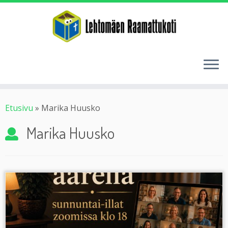
Etusivu
»
Marika Huusko
Marika Huusko