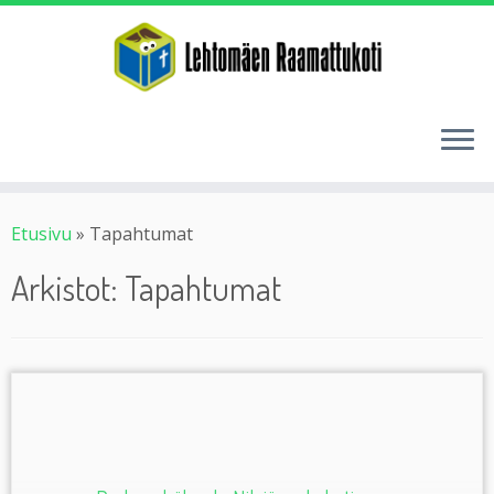
Etusivu
»
Tapahtumat
Arkistot:
Tapahtumat